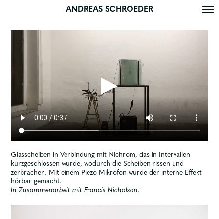
ANDREAS SCHROEDER
Glasscheiben in Verbindung mit Nichrom, das in Intervallen
kurzgeschlossen wurde, wodurch die Scheiben rissen und
zerbrachen. Mit einem Piezo-Mikrofon wurde der interne Effekt
hörbar gemacht.
In Zusammenarbeit mit Francis Nicholson.